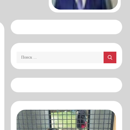
Поиск: