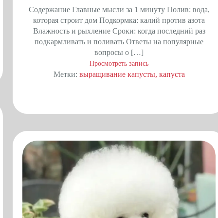
Содержание Главные мысли за 1 минуту Полив: вода,
которая строит дом Подкормка: калий против азота
Влажность и рыхление Сроки: когда последний раз
подкармливать и поливать Ответы на популярные
вопросы о […]
Просмотреть запись
Метки:
выращивание капусты
капуста